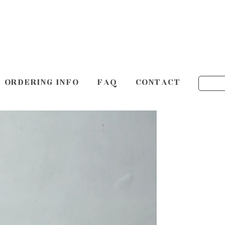
ORDERING INFO
FAQ
CONTACT