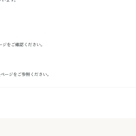
ざいます。
ージをご確認ください。
）
ページをご参照ください。