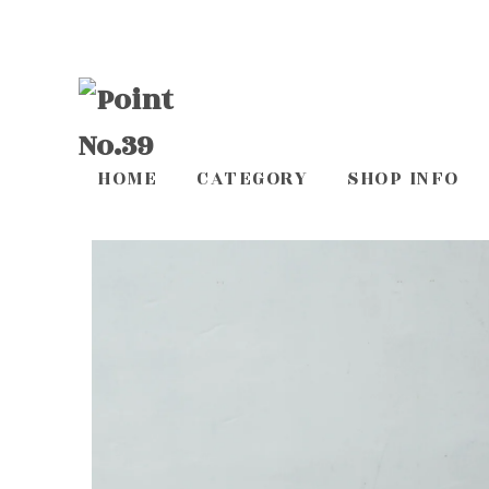
HOME
CATEGORY
SHOP INFO