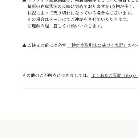
▲ オンライン掲載商品は、実店舗展示をしている場合もご
最新の在庫状況の反映に努めておりますが1点物が多く、
状況によって売り切れになっている場合もございます。
その場合はメールにてご連絡をさせていただきます。
ご理解の程、宜しくお願いいたします。
▲ ご注文の前には必ず
「特定商取引法に基づく表記」
のペ
その他のご不明点につきましては、
よくあるご質問（FAQ