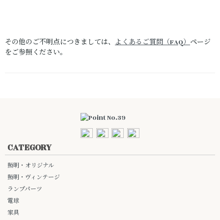
その他のご不明点につきましては、
よくあるご質問（FAQ）
ページ
をご参照ください。
CATEGORY
照明・オリジナル
照明・ヴィンテージ
ランプパーツ
電球
家具