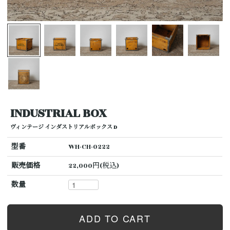
INDUSTRIAL BOX
ヴィンテージ インダストリアルボックス D
型番
WH-CH-0222
販売価格
22,000円(税込)
数量