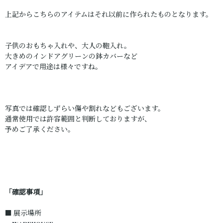
上記からこちらのアイテムはそれ以前に作られたものとなります。
子供のおもちゃ入れや、大人の鞄入れ。
大きめのインドアグリーンの鉢カバーなど
アイデアで用途は様々ですね。
写真では確認しずらい傷や割れなどもございます。
通常使用では許容範囲と判断しておりますが、
予めご了承ください。
「確認事項」
■ 展示場所