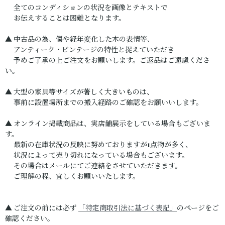
全てのコンディションの状況を画像とテキストで
お伝えすることは困難となります。
▲ 中古品の為、傷や経年変化した木の表情等、
アンティーク・ビンテージの特性と捉えていただき
予めご了承の上ご注文をお願いします。ご返品はご遠慮くださ
い。
▲ 大型の家具等サイズが著しく大きいものは、
事前に設置場所までの搬入経路のご確認をお願いいします。
▲ オンライン掲載商品は、実店舗展示をしている場合もございま
す。
最新の在庫状況の反映に努めておりますが1点物が多く、
状況によって売り切れになっている場合もございます。
その場合はメールにてご連絡をさせていただきます。
ご理解の程、宜しくお願いいたします。
▲ ご注文の前には必ず
「特定商取引法に基づく表記」
のページをご
確認ください。