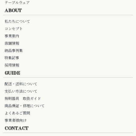
テーブルウェア
ABOUT
私たちについて
コンセプト
事業案内
店舗情報
納品事例集
特集記事
採用情報
GUIDE
配送・送料について
支払い方法について
照明器具 取扱ガイド
商品保証・修理について
よくあるご質問
事業者様向け
CONTACT