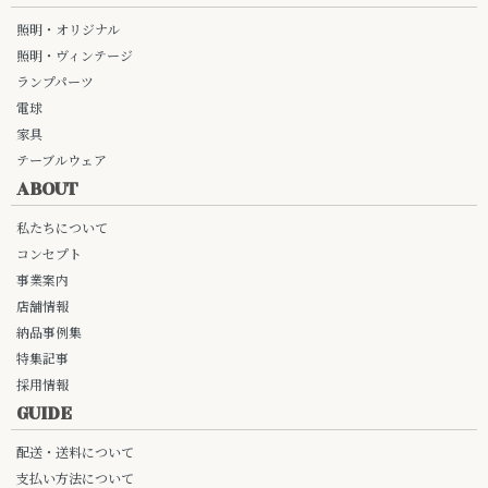
照明・オリジナル
照明・ヴィンテージ
ランプパーツ
電球
家具
テーブルウェア
ABOUT
私たちについて
コンセプト
事業案内
店舗情報
納品事例集
特集記事
採用情報
GUIDE
配送・送料について
支払い方法について