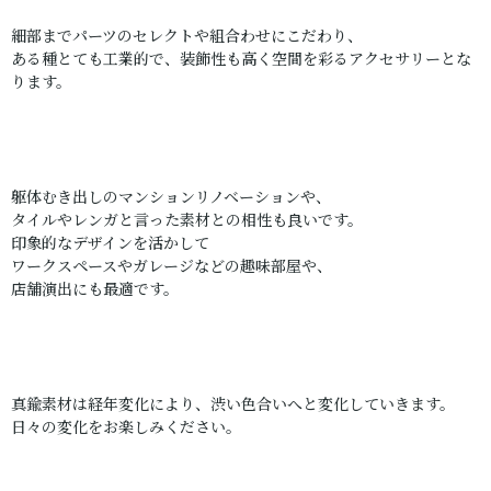
細部までパーツのセレクトや組合わせにこだわり、
ある種とても工業的で、装飾性も高く空間を彩るアクセサリーとな
ります。
躯体むき出しのマンションリノベーションや、
タイルやレンガと言った素材との相性も良いです。
印象的なデザインを活かして
ワークスペースやガレージなどの趣味部屋や、
店舗演出にも最適です。
真鍮素材は経年変化により、渋い色合いへと変化していきます。
日々の変化をお楽しみください。