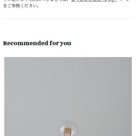
をご参照ください。
Recommended for you