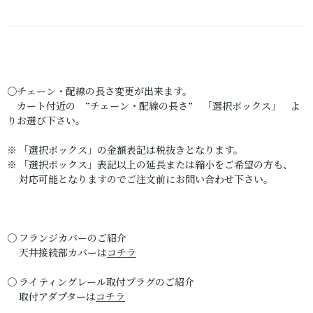
〇チェーン・配線の長さ変更が出来ます。
カート付近の ”チェーン・配線の長さ” 「選択ボックス」 よ
りお選び下さい。
※ 「選択ボックス」の金額表記は税抜きとなります。
※ 「選択ボックス」表記以上の延長または縮小をご希望の方も、
対応可能となりますのでご注文前にお問い合わせ下さい。
〇 フランジカバーのご紹介
天井接続部カバーは
コチラ
〇 ライティングレール取付プラグのご紹介
取付アダプターは
コチラ