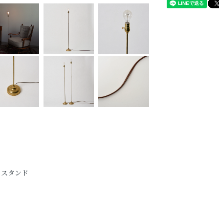
 / スタンド