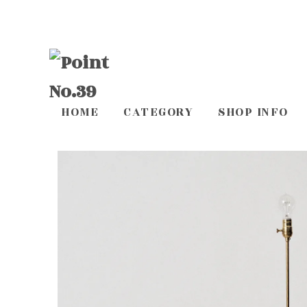
HOME
CATEGORY
SHOP INFO