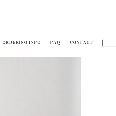
ORDERING INFO
FAQ
CONTACT