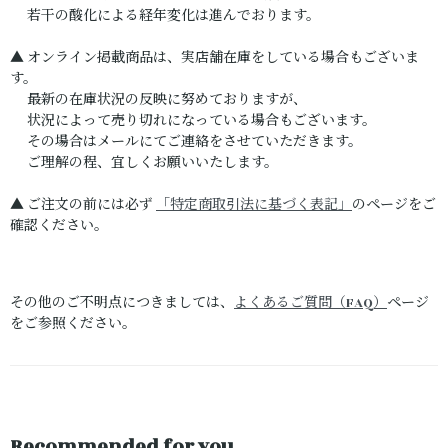
若干の酸化による経年変化は進んでおります。
▲ オンライン掲載商品は、実店舗在庫をしている場合もございま
す。
最新の在庫状況の反映に努めておりますが、
状況によって売り切れになっている場合もございます。
その場合はメールにてご連絡をさせていただきます。
ご理解の程、宜しくお願いいたします。
▲ ご注文の前には必ず
「特定商取引法に基づく表記」
のページをご
確認ください。
その他のご不明点につきましては、
よくあるご質問（FAQ）
ページ
をご参照ください。
Recommended for you