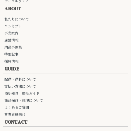
テーブルウェア
ABOUT
私たちについて
コンセプト
事業案内
店舗情報
納品事例集
特集記事
採用情報
GUIDE
配送・送料について
支払い方法について
照明器具 取扱ガイド
商品保証・修理について
よくあるご質問
事業者様向け
CONTACT