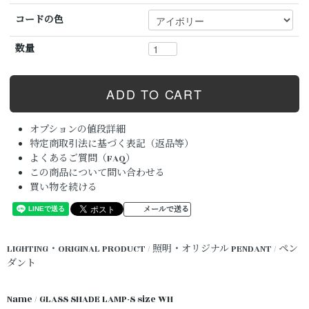
コードの色
数量
オプションの値段詳細
特定商取引法に基づく表記（返品等）
よくあるご質問（FAQ）
この商品について問い合わせる
買い物を続ける
メールで送る
LIGHTING・ORIGINAL PRODUCT / 照明・オリジナル
PENDANT / ペン
ダント
Name / GLASS SHADE LAMP-S size WH