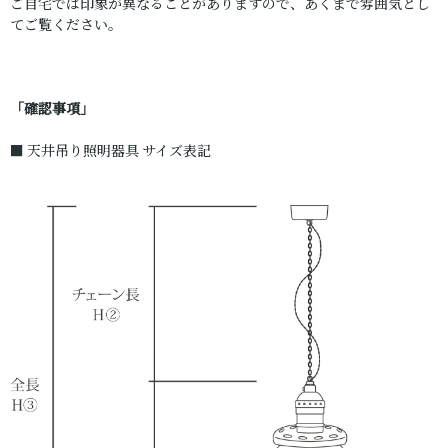
ご自宅では印象が異なることがありますので、あくまで雰囲気とし
てご覧ください。
「確認事項」
■ 天井吊り照明器具 サイズ表記