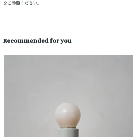
をご参照ください。
Recommended for you