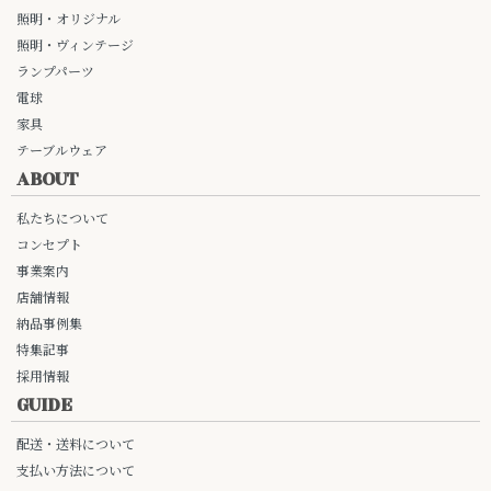
照明・オリジナル
照明・ヴィンテージ
ランプパーツ
電球
家具
テーブルウェア
ABOUT
私たちについて
コンセプト
事業案内
店舗情報
納品事例集
特集記事
採用情報
GUIDE
配送・送料について
支払い方法について