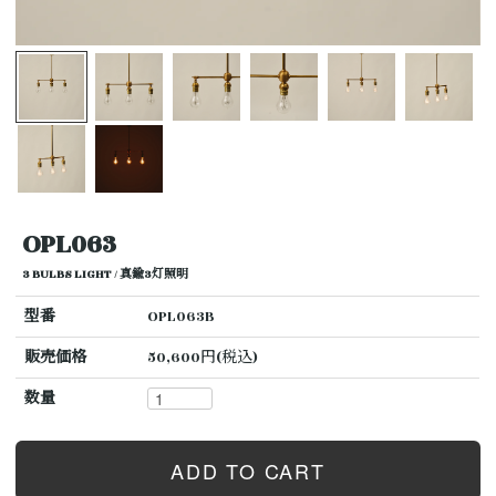
OPL063
3 BULBS LIGHT / 真鍮3灯照明
型番
OPL063B
販売価格
50,600円(税込)
数量