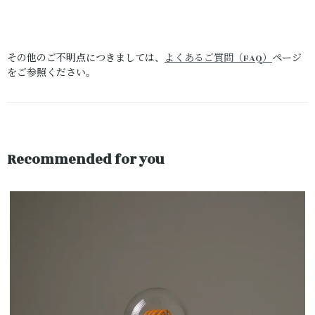
その他のご不明点につきましては、
よくあるご質問（FAQ）
ページ
をご参照ください。
Recommended for you