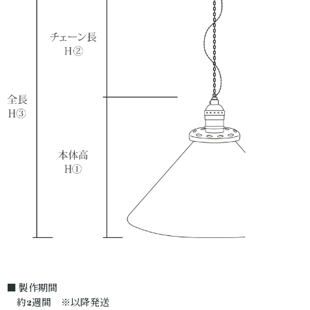
■ 製作期間
約2週間 ※以降発送