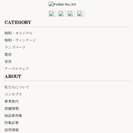
CATEGORY
照明・オリジナル
照明・ヴィンテージ
ランプパーツ
電球
家具
テーブルウェア
ABOUT
私たちについて
コンセプト
事業案内
店舗情報
納品事例集
特集記事
採用情報