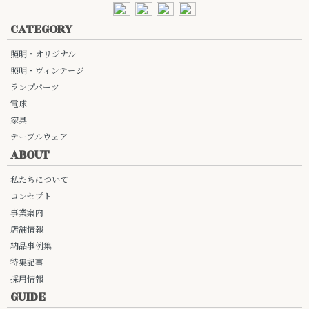
CATEGORY
照明・オリジナル
照明・ヴィンテージ
ランプパーツ
電球
家具
テーブルウェア
ABOUT
私たちについて
コンセプト
事業案内
店舗情報
納品事例集
特集記事
採用情報
GUIDE