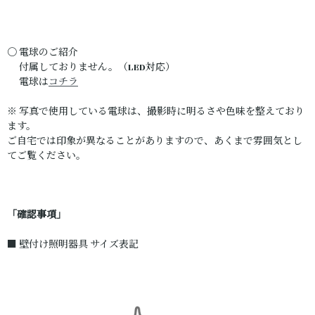
〇 電球のご紹介
付属しておりません。（LED対応）
電球は
コチラ
※ 写真で使用している電球は、撮影時に明るさや色味を整えており
ます。
ご自宅では印象が異なることがありますので、あくまで雰囲気とし
てご覧ください。
「確認事項」
■ 壁付け照明器具 サイズ表記