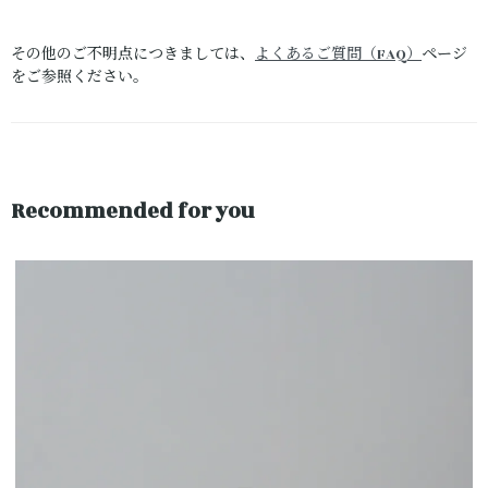
その他のご不明点につきましては、
よくあるご質問（FAQ）
ページ
をご参照ください。
Recommended for you