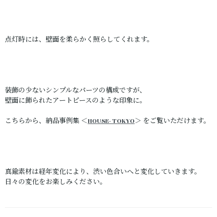
点灯時には、壁面を柔らかく照らしてくれます。
装飾の少ないシンプルなパーツの構成ですが、
壁面に飾られたアートピースのような印象に。
こちらから、納品事例集 ＜
HOUSE- TOKYO
＞ をご覧いただけます。
真鍮素材は経年変化により、渋い色合いへと変化していきます。
日々の変化をお楽しみください。