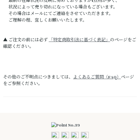
最新の在庫状況の反映に努めておりますが1点物が多く、
状況によって売り切れになっている場合もございます。
その場合はメールにてご連絡をさせていただきます。
ご理解の程、宜しくお願いいたします。
▲ ご注文の前には必ず
「特定商取引法に基づく表記」
のページをご
確認ください。
その他のご不明点につきましては、
よくあるご質問（FAQ）
ページ
をご参照ください。