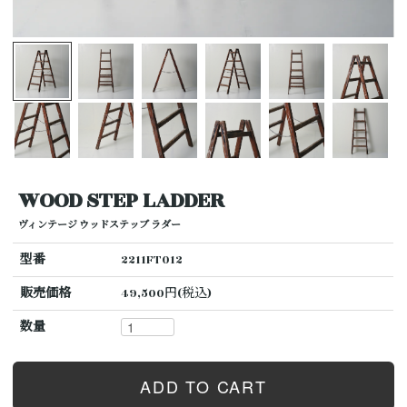
WOOD STEP LADDER
ヴィンテージ ウッドステップ ラダー
型番
2211FT012
販売価格
49,500円(税込)
数量