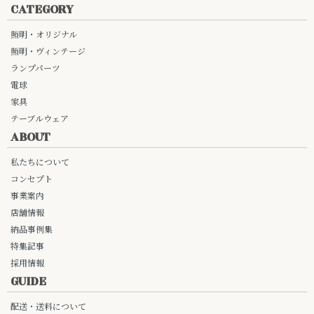
CATEGORY
照明・オリジナル
照明・ヴィンテージ
ランプパーツ
電球
家具
テーブルウェア
ABOUT
私たちについて
コンセプト
事業案内
店舗情報
納品事例集
特集記事
採用情報
GUIDE
配送・送料について