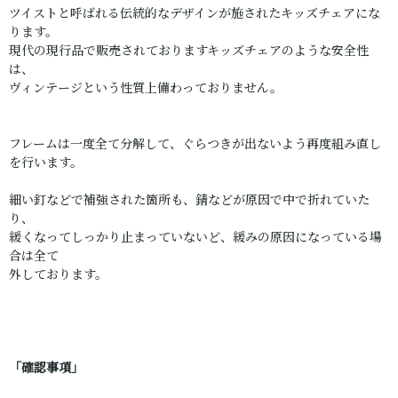
ツイストと呼ばれる伝統的なデザインが施されたキッズチェアにな
ります。
現代の現行品で販売されておりますキッズチェアのような安全性
は、
ヴィンテージという性質上備わっておりません。
フレームは一度全て分解して、ぐらつきが出ないよう再度組み直し
を行います。
細い釘などで補強された箇所も、錆などが原因で中で折れていた
り、
緩くなってしっかり止まっていないど、緩みの原因になっている場
合は全て
外しております。
「確認事項」