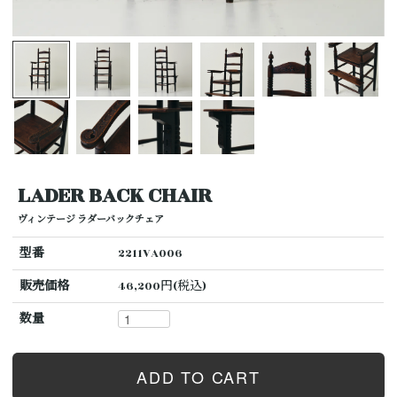
LADER BACK CHAIR
ヴィンテージ ラダーバックチェア
型番
2211VA006
販売価格
46,200円(税込)
数量