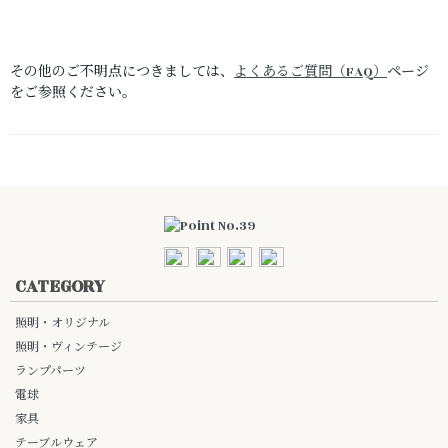
その他のご不明点につきましては、
よくあるご質問（FAQ）
ページ
をご参照ください。
CATEGORY
照明・オリジナル
照明・ヴィンテージ
ランプパーツ
電球
家具
テーブルウェア