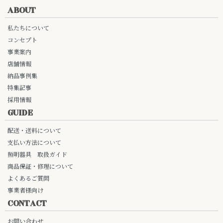
ABOUT
私たちについて
コンセプト
事業案内
店舗情報
納品事例集
特集記事
採用情報
GUIDE
配送・送料について
支払い方法について
照明器具 取扱ガイド
商品保証・修理について
よくあるご質問
事業者様向け
CONTACT
お問い合わせ