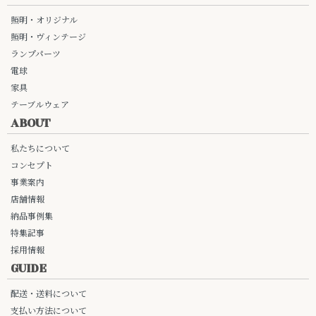
照明・オリジナル
照明・ヴィンテージ
ランプパーツ
電球
家具
テーブルウェア
ABOUT
私たちについて
コンセプト
事業案内
店舗情報
納品事例集
特集記事
採用情報
GUIDE
配送・送料について
支払い方法について