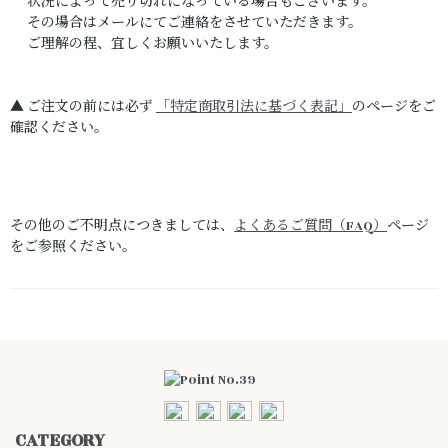
状況によって売り切れになっている場合もございます。
その場合はメールにてご連絡をさせていただきます。
ご理解の程、宜しくお願いいたします。
▲ ご注文の前には必ず
「特定商取引法に基づく表記」
のページをご
確認ください。
その他のご不明点につきましては、
よくあるご質問（FAQ）
ページ
をご参照ください。
CATEGORY