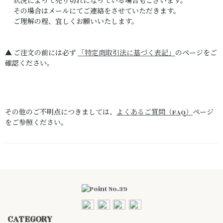
状況によって売り切れになっている場合もございます。
その場合はメールにてご連絡をさせていただきます。
ご理解の程、宜しくお願いいたします。
▲ ご注文の前には必ず
「特定商取引法に基づく表記」
のページをご
確認ください。
その他のご不明点につきましては、
よくあるご質問（FAQ）
ページ
をご参照ください。
CATEGORY