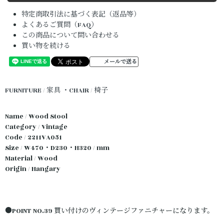
特定商取引法に基づく表記（返品等）
よくあるご質問（FAQ）
この商品について問い合わせる
買い物を続ける
メールで送る
FURNITURE / 家具
・CHAIR / 椅子
Name / Wood Stool
Category / Vintage
Code / 2211VA051
Size / W470・D230・H320 / mm
Material / Wood
Origin / Hangary
●POINT NO.39 買い付けのヴィンテージファニチャーになります。