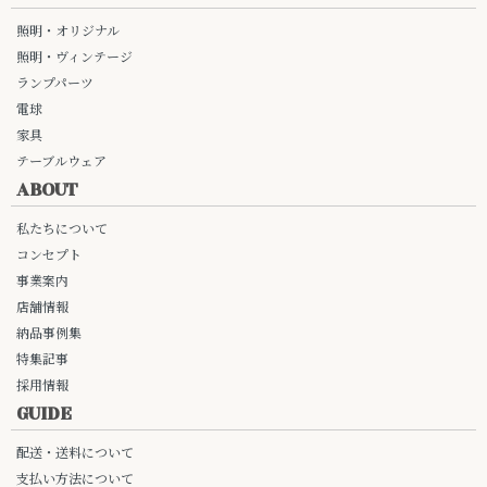
照明・オリジナル
照明・ヴィンテージ
ランプパーツ
電球
家具
テーブルウェア
ABOUT
私たちについて
コンセプト
事業案内
店舗情報
納品事例集
特集記事
採用情報
GUIDE
配送・送料について
支払い方法について