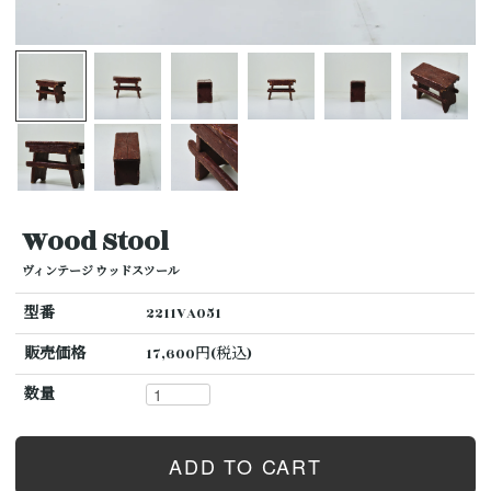
Wood Stool
ヴィンテージ ウッドスツール
型番
2211VA051
販売価格
17,600円(税込)
数量