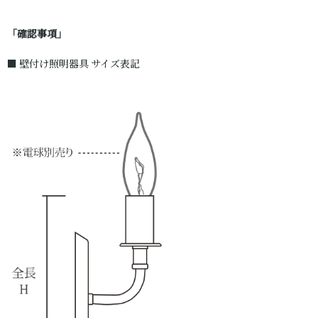
「確認事項」
■ 壁付け照明器具 サイズ表記