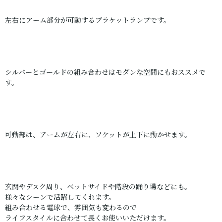
左右にアーム部分が可動するブラケットランプです。
シルバーとゴールドの組み合わせはモダンな空間にもおススメで
す。
可動部は、アームが左右に、ソケットが上下に動かせます。
玄関やデスク周り、ベットサイドや階段の踊り場などにも。
様々なシーンで活躍してくれます。
組み合わせる電球で、雰囲気も変わるので
ライフスタイルに合わせて長くお使いいただけます。