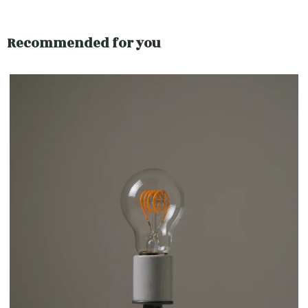
Recommended for you