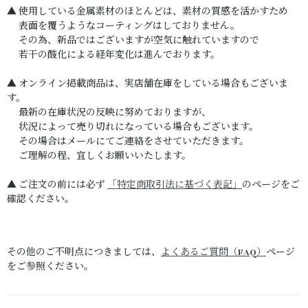
▲ 使用している金属素材のほとんどは、素材の質感を活かすため
表面を覆うようなコーティングはしておりません。
その為、新品ではございますが空気に触れていますので
若干の酸化による経年変化は進んでおります。
▲ オンライン掲載商品は、実店舗在庫をしている場合もございま
す。
最新の在庫状況の反映に努めておりますが、
状況によって売り切れになっている場合もございます。
その場合はメールにてご連絡をさせていただきます。
ご理解の程、宜しくお願いいたします。
▲ ご注文の前には必ず
「特定商取引法に基づく表記」
のページをご
確認ください。
その他のご不明点につきましては、
よくあるご質問（FAQ）
ページ
をご参照ください。