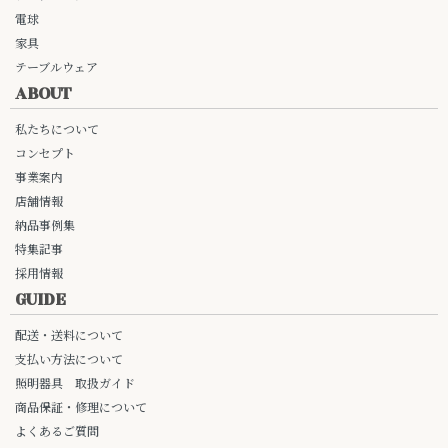
電球
家具
テーブルウェア
ABOUT
私たちについて
コンセプト
事業案内
店舗情報
納品事例集
特集記事
採用情報
GUIDE
配送・送料について
支払い方法について
照明器具 取扱ガイド
商品保証・修理について
よくあるご質問