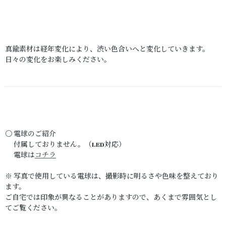
真鍮素材は経年変化により、渋い色合いへと変化していきます。
日々の変化をお楽しみください。
〇 電球のご紹介
付属しておりません。（LED対応）
電球は
コチラ
※ 写真で使用している電球は、撮影時に明るさや色味を整えており
ます。
ご自宅では印象が異なることがありますので、あくまで雰囲気とし
てご覧ください。