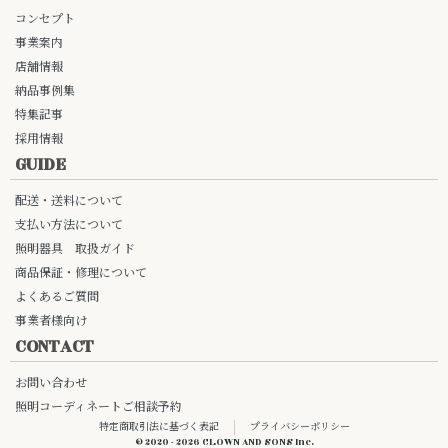
コンセプト
事業案内
店舗情報
納品事例集
特集記事
採用情報
GUIDE
配送・送料について
支払い方法について
照明器具 取扱ガイド
商品保証・修理について
よくあるご質問
事業者様向け
CONTACT
お問い合わせ
照明コーディネートご相談予約
特定商取引法に基づく表記
プライバシーポリシー
© 2020 - 2026 CLOWN AND SONS Inc.