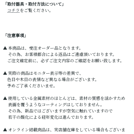
「取付器具・取付方法について」
コチラ
をご覧ください。
「注意事項」
▲ 本商品は、受注オーダー品となります。
その為、お客様都合による返品はご遠慮頂いております。
ご注文確定前に、必ずご注文内容のご確認をお願い致します。
▲ 実際の商品はモニター表示等の差異で、
色目や木目の表情など異なる場合がございます。
予めご了承くださいませ。
▲ 使用している金属素材のほとんどは、素材の質感を活かすため
表面を覆うようなコーティングはしておりません。
その為、新品ではございますが空気に触れていますので
若干の酸化による経年変化は進んでおります。
▲ オンライン掲載商品は、実店舗在庫をしている場合もございま