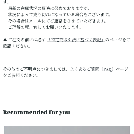
す。
最新の在庫状況の反映に努めておりますが、
状況によって売り切れになっている場合もございます。
その場合はメールにてご連絡をさせていただきます。
ご理解の程、宜しくお願いいたします。
▲ ご注文の前には必ず
「特定商取引法に基づく表記」
のページをご
確認ください。
その他のご不明点につきましては、
よくあるご質問（FAQ）
ページ
をご参照ください。
Recommended for you