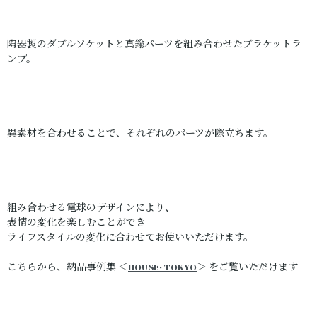
陶器製のダブルソケットと真鍮パーツを組み合わせたブラケットラ
ンプ。
異素材を合わせることで、それぞれのパーツが際立ちます。
組み合わせる電球のデザインにより、
表情の変化を楽しむことができ
ライフスタイルの変化に合わせてお使いいただけます。
こちらから、納品事例集 ＜
HOUSE- TOKYO
＞ をご覧いただけます