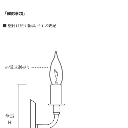
「確認事項」
■ 壁付け照明器具 サイズ表記