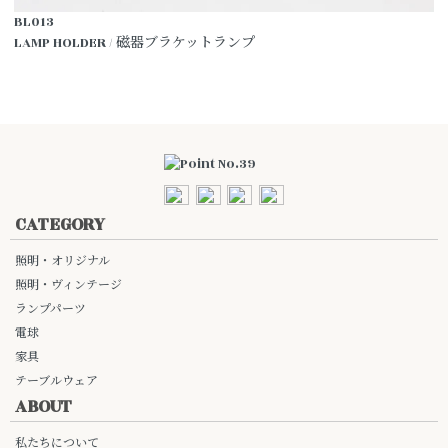
BL013
LAMP HOLDER / 磁器ブラケットランプ
CATEGORY
照明・オリジナル
照明・ヴィンテージ
ランプパーツ
電球
家具
テーブルウェア
ABOUT
私たちについて