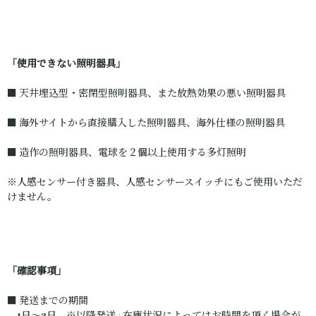
「使用できない照明器具」
■ 天井埋込型・密閉型照明器具、また放熱効果の悪い照明器具
■ 海外サイトから直接購入した照明器具、海外仕様の照明器具
■ 造作の照明器具、電球を２個以上使用する多灯照明
※人感センサー付き器具、人感センサースイッチにもご使用いただ
けません。
「確認事項」
■ 発送までの期間