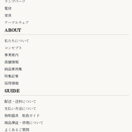
ランプパーツ
電球
家具
テーブルウェア
ABOUT
私たちについて
コンセプト
事業案内
店舗情報
納品事例集
特集記事
採用情報
GUIDE
配送・送料について
支払い方法について
照明器具 取扱ガイド
商品保証・修理について
よくあるご質問