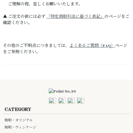
ご理解の程、宜しくお願いいたします。
▲ ご注文の前には必ず
「特定商取引法に基づく表記」
のページをご
確認ください。
その他のご不明点につきましては、
よくあるご質問（FAQ）
ページ
をご参照ください。
CATEGORY
照明・オリジナル
照明・ヴィンテージ