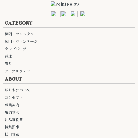
CATEGORY
照明・オリジナル
照明・ヴィンテージ
ランプパーツ
電球
家具
テーブルウェア
ABOUT
私たちについて
コンセプト
事業案内
店舗情報
納品事例集
特集記事
採用情報