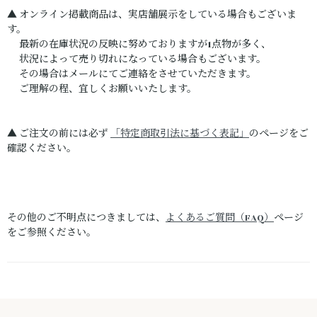
▲ オンライン掲載商品は、実店舗展示をしている場合もございま
す。
最新の在庫状況の反映に努めておりますが1点物が多く、
状況によって売り切れになっている場合もございます。
その場合はメールにてご連絡をさせていただきます。
ご理解の程、宜しくお願いいたします。
▲ ご注文の前には必ず
「特定商取引法に基づく表記」
のページをご
確認ください。
その他のご不明点につきましては、
よくあるご質問（FAQ）
ページ
をご参照ください。