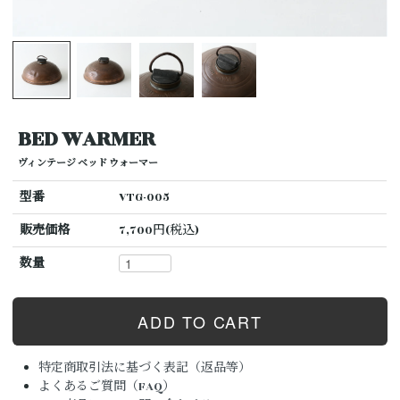
BED WARMER
ヴィンテージ ベッド ウォーマー
型番
VTG-005
販売価格
7,700円(税込)
数量
特定商取引法に基づく表記（返品等）
よくあるご質問（FAQ）