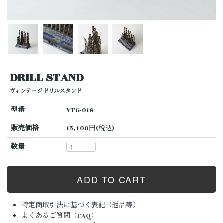
DRILL STAND
ヴィンテージ ドリルスタンド
型番
VTG-018
販売価格
15,400円(税込)
数量
特定商取引法に基づく表記（返品等）
よくあるご質問（FAQ）