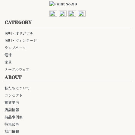
CATEGORY
照明・オリジナル
照明・ヴィンテージ
ランプパーツ
電球
家具
テーブルウェア
ABOUT
私たちについて
コンセプト
事業案内
店舗情報
納品事例集
特集記事
採用情報