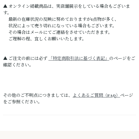
▲ オンライン掲載商品は、実店舗展示をしている場合もございま
す。
最新の在庫状況の反映に努めておりますが1点物が多く、
状況によって売り切れになっている場合もございます。
その場合はメールにてご連絡をさせていただきます。
ご理解の程、宜しくお願いいたします。
▲ ご注文の前には必ず
「特定商取引法に基づく表記」
のページをご
確認ください。
その他のご不明点につきましては、
よくあるご質問（FAQ）
ページ
をご参照ください。