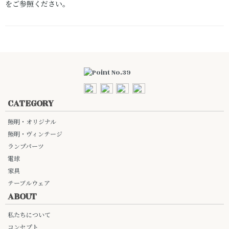
をご参照ください。
CATEGORY
照明・オリジナル
照明・ヴィンテージ
ランプパーツ
電球
家具
テーブルウェア
ABOUT
私たちについて
コンセプト