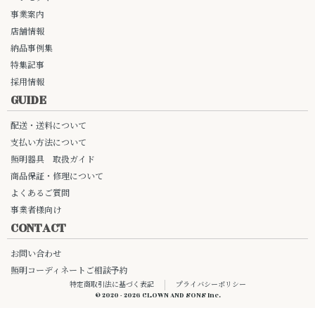
事業案内
店舗情報
納品事例集
特集記事
採用情報
GUIDE
配送・送料について
支払い方法について
照明器具 取扱ガイド
商品保証・修理について
よくあるご質問
事業者様向け
CONTACT
お問い合わせ
照明コーディネートご相談予約
特定商取引法に基づく表記
プライバシーポリシー
© 2020 - 2026 CLOWN AND SONS Inc.