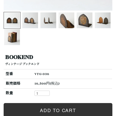
BOOKEND
ヴィンテージ ブックエンド
型番
VTG-036
販売価格
16,500円(税込)
数量