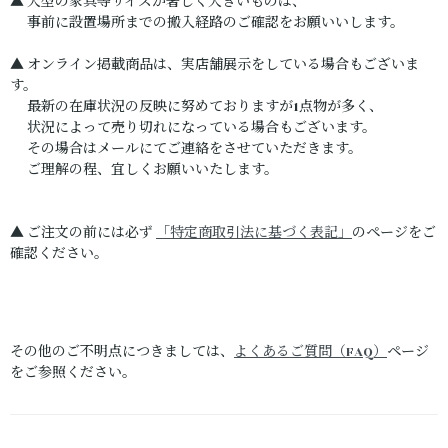
▲ 大型の家具等サイズが著しく大きいものは、
事前に設置場所までの搬入経路のご確認をお願いいします。
▲ オンライン掲載商品は、実店舗展示をしている場合もございま
す。
最新の在庫状況の反映に努めておりますが1点物が多く、
状況によって売り切れになっている場合もございます。
その場合はメールにてご連絡をさせていただきます。
ご理解の程、宜しくお願いいたします。
▲ ご注文の前には必ず
「特定商取引法に基づく表記」
のページをご
確認ください。
その他のご不明点につきましては、
よくあるご質問（FAQ）
ページ
をご参照ください。