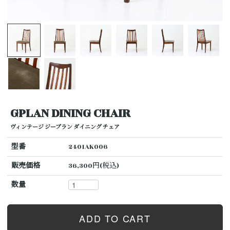
GPLAN DINING CHAIR
ヴィンテージ ジープラン ダイニング チェア
型番
2401AK006
販売価格
36,300円(税込)
数量