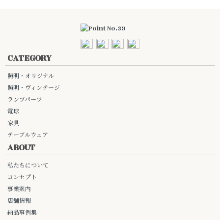
CATEGORY
照明・オリジナル
照明・ヴィンテージ
ランプパーツ
電球
家具
テーブルウェア
ABOUT
私たちについて
コンセプト
事業案内
店舗情報
納品事例集