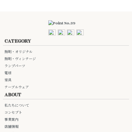
CATEGORY
照明・オリジナル
照明・ヴィンテージ
ランプパーツ
電球
家具
テーブルウェア
ABOUT
私たちについて
コンセプト
事業案内
店舗情報