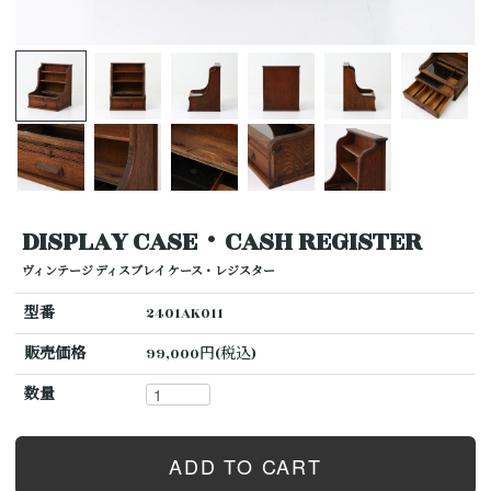
DISPLAY CASE・CASH REGISTER
ヴィンテージ ディスプレイ ケース・レジスター
型番
2401AK011
販売価格
99,000円(税込)
数量