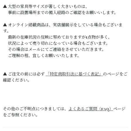
▲ 大型の家具等サイズが著しく大きいものは、
事前に設置場所までの搬入経路のご確認をお願いいします。
▲ オンライン掲載商品は、実店舗展示をしている場合もございま
す。
最新の在庫状況の反映に努めておりますが1点物が多く、
状況によって売り切れになっている場合もございます。
その場合はメールにてご連絡をさせていただきます。
ご理解の程、宜しくお願いいたします。
▲ ご注文の前には必ず
「特定商取引法に基づく表記」
のページをご
確認ください。
その他のご不明点につきましては、
よくあるご質問（FAQ）
ページ
をご参照ください。