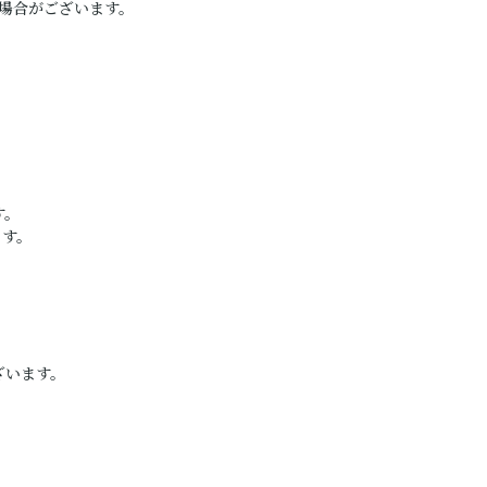
く場合がございます。
す。
ます。
ざいます。