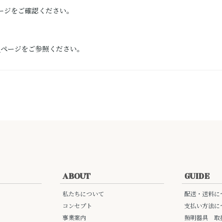
ージをご確認ください。
）
ページをご参照ください。
ABOUT
GUIDE
私たちについて
配送・送料に
コンセプト
支払い方法に
事業案内
照明器具 取