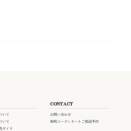
CONTACT
ついて
お問い合わせ
ついて
照明コーディネートご相談予約
扱ガイド