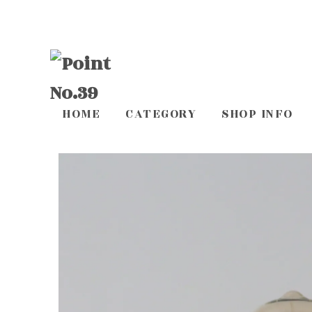
HOME
CATEGORY
SHOP INFO