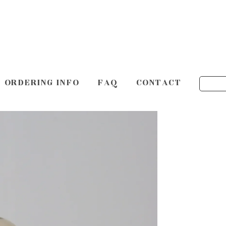
ORDERING INFO
FAQ
CONTACT