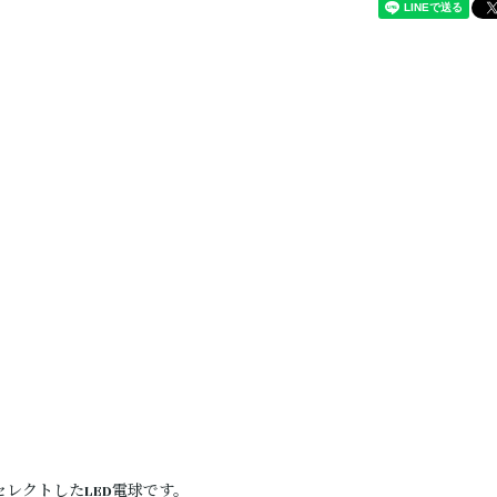
てセレクトしたLED電球です。