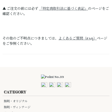
▲ ご注文の前には必ず
「特定商取引法に基づく表記」
のページをご
確認ください。
その他のご不明点につきましては、
よくあるご質問（FAQ）
ページ
をご参照ください。
CATEGORY
照明・オリジナル
照明・ヴィンテージ