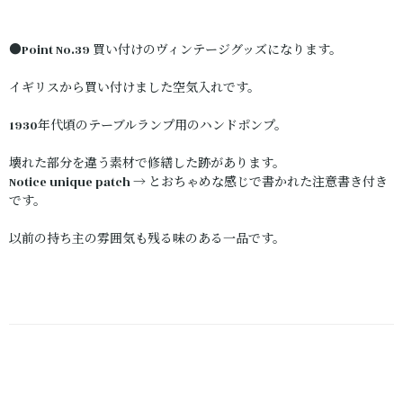
●Point No.39 買い付けのヴィンテージグッズになります。
イギリスから買い付けました空気入れです。
1930年代頃のテーブルランプ用のハンドポンプ。
壊れた部分を違う素材で修繕した跡があります。
Notice unique patch → とおちゃめな感じで書かれた注意書き付き
です。
以前の持ち主の雰囲気も残る味のある一品です。