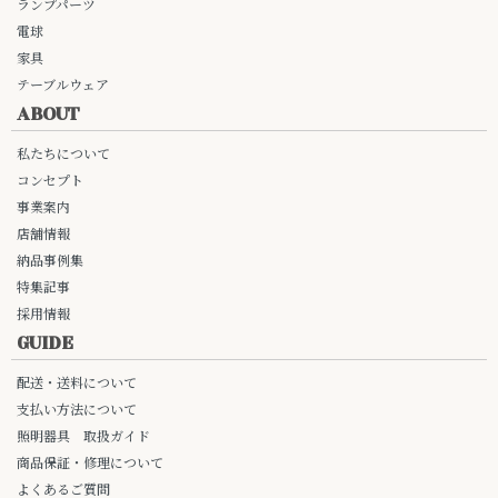
ランプパーツ
電球
家具
テーブルウェア
ABOUT
私たちについて
コンセプト
事業案内
店舗情報
納品事例集
特集記事
採用情報
GUIDE
配送・送料について
支払い方法について
照明器具 取扱ガイド
商品保証・修理について
よくあるご質問