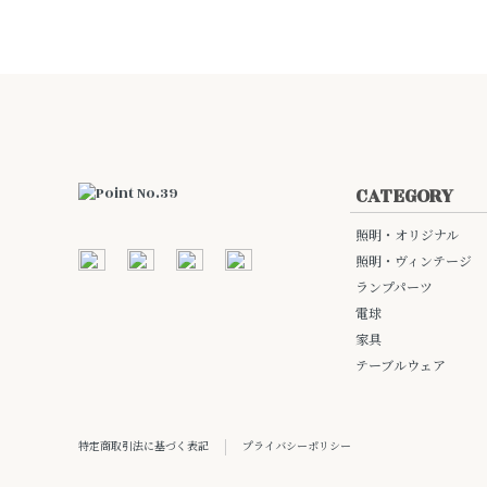
CATEGORY
照明・オリジナル
照明・ヴィンテージ
ランプパーツ
電球
家具
テーブルウェア
特定商取引法に基づく表記
プライバシーポリシー