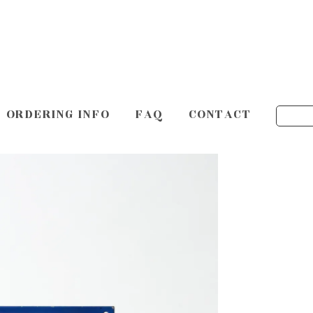
ORDERING INFO
FAQ
CONTACT