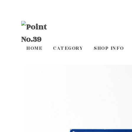
HOME
CATEGORY
SHOP INFO