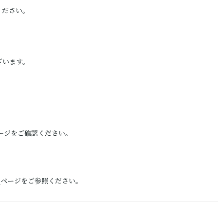
ください。
ざいます。
ージをご確認ください。
）
ページをご参照ください。