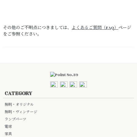
その他のご不明点につきましては、
よくあるご質問（FAQ）
ページ
をご参照ください。
CATEGORY
照明・オリジナル
照明・ヴィンテージ
ランプパーツ
電球
家具