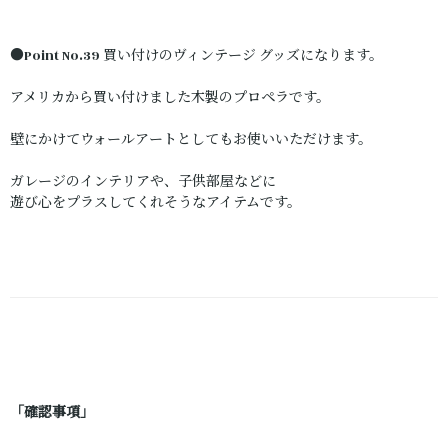
●Point No.39 買い付けのヴィンテージ グッズになります。
アメリカから買い付けました木製のプロペラです。
壁にかけてウォールアートとしてもお使いいただけます。
ガレージのインテリアや、子供部屋などに
遊び心をプラスしてくれそうなアイテムです。
「確認事項」