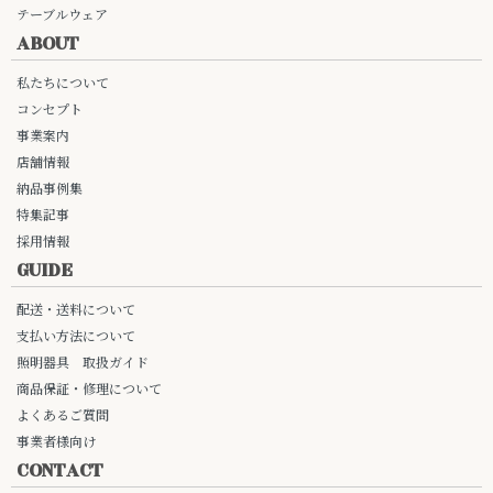
テーブルウェア
ABOUT
私たちについて
コンセプト
事業案内
店舗情報
納品事例集
特集記事
採用情報
GUIDE
配送・送料について
支払い方法について
照明器具 取扱ガイド
商品保証・修理について
よくあるご質問
事業者様向け
CONTACT