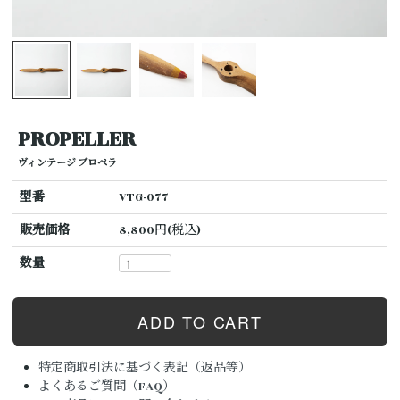
PROPELLER
ヴィンテージ プロペラ
型番
VTG-077
販売価格
8,800円(税込)
数量
特定商取引法に基づく表記（返品等）
よくあるご質問（FAQ）