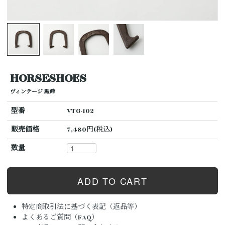
HORSESHOES
ヴィンテージ 馬蹄
型番
VTG-102
販売価格
7,480円(税込)
数量
特定商取引法に基づく表記（返品等）
よくあるご質問（FAQ）