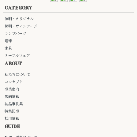
CATEGORY
照明・オリジナル
照明・ヴィンテージ
ランプパーツ
電球
家具
テーブルウェア
ABOUT
私たちについて
コンセプト
事業案内
店舗情報
納品事例集
特集記事
採用情報
GUIDE