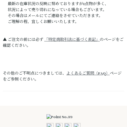
最新の在庫状況の反映に努めておりますが1点物が多く、
状況によって売り切れになっている場合もございます。
その場合はメールにてご連絡をさせていただきます。
ご理解の程、宜しくお願いいたします。
▲ ご注文の前には必ず
「特定商取引法に基づく表記」
のページをご
確認ください。
その他のご不明点につきましては、
よくあるご質問（FAQ）
ページ
をご参照ください。