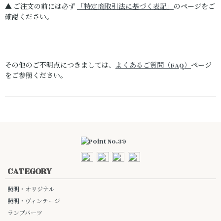
▲ ご注文の前には必ず
「特定商取引法に基づく表記」
のページをご
確認ください。
その他のご不明点につきましては、
よくあるご質問（FAQ）
ページ
をご参照ください。
CATEGORY
照明・オリジナル
照明・ヴィンテージ
ランプパーツ