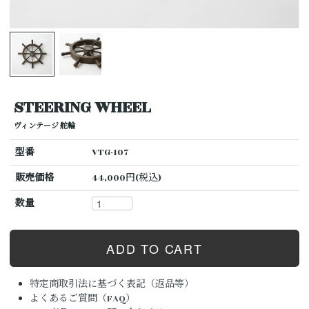
STEERING WHEEL
ヴィンテージ 舵輪
型番
VTG-107
販売価格
44,000円(税込)
数量
特定商取引法に基づく表記（返品等）
よくあるご質問（FAQ）