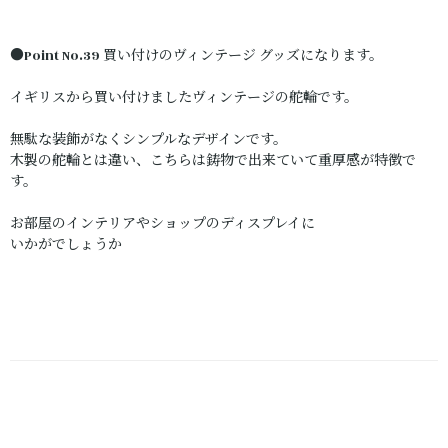
●Point No.39 買い付けのヴィンテージ グッズになります。
イギリスから買い付けましたヴィンテージの舵輪です。
無駄な装飾がなくシンプルなデザインです。
木製の舵輪とは違い、こちらは鋳物で出来ていて重厚感が特徴で
す。
お部屋のインテリアやショップのディスプレイに
いかがでしょうか