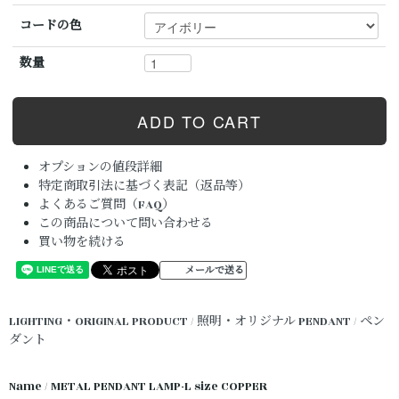
コードの色
数量
オプションの値段詳細
特定商取引法に基づく表記（返品等）
よくあるご質問（FAQ）
この商品について問い合わせる
買い物を続ける
メールで送る
LIGHTING・ORIGINAL PRODUCT / 照明・オリジナル
PENDANT / ペン
ダント
Name / METAL PENDANT LAMP-L size COPPER