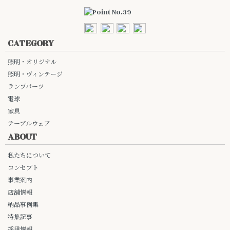
CATEGORY
照明・オリジナル
照明・ヴィンテージ
ランプパーツ
電球
家具
テーブルウェア
ABOUT
私たちについて
コンセプト
事業案内
店舗情報
納品事例集
特集記事
採用情報