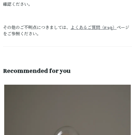
確認ください。
その他のご不明点につきましては、
よくあるご質問（FAQ）
ページ
をご参照ください。
Recommended for you