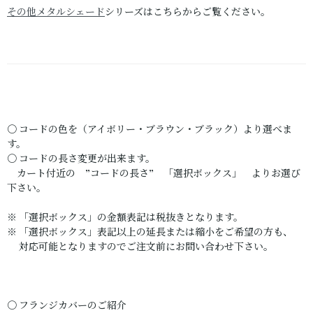
その他メタルシェード
シリーズはこちらからご覧ください。
〇 コードの色を（アイボリー・ブラウン・ブラック）より選べま
す。
〇 コードの長さ変更が出来ます。
カート付近の ”コードの長さ” 「選択ボックス」 よりお選び
下さい。
※ 「選択ボックス」の金額表記は税抜きとなります。
※ 「選択ボックス」表記以上の延長または縮小をご希望の方も、
対応可能となりますのでご注文前にお問い合わせ下さい。
〇 フランジカバーのご紹介