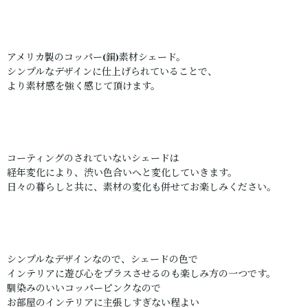
アメリカ製のコッパー(銅)素材シェード。
シンプルなデザインに仕上げられていることで、
より素材感を強く感じて頂けます。
コーティングのされていないシェードは
経年変化により、渋い色合いへと変化していきます。
日々の暮らしと共に、素材の変化も併せてお楽しみください。
シンプルなデザインなので、シェードの色で
インテリアに遊び心をプラスさせるのも楽しみ方の一つです。
馴染みのいいコッパーピンクなので
お部屋のインテリアに主張しすぎない程よい