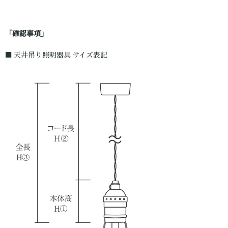
「確認事項」
■ 天井吊り照明器具 サイズ表記