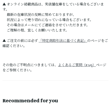
▲ オンライン掲載商品は、実店舗在庫をしている場合もございま
す。
最新の在庫状況の反映に努めておりますが、
状況によって売り切れになっている場合もございます。
その場合はメールにてご連絡をさせていただきます。
ご理解の程、宜しくお願いいたします。
▲ ご注文の前には必ず
「特定商取引法に基づく表記」
のページをご
確認ください。
その他のご不明点につきましては、
よくあるご質問（FAQ）
ページ
をご参照ください。
Recommended for you