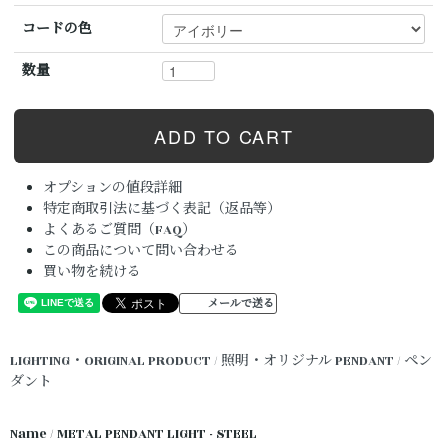
コードの色
数量
オプションの値段詳細
特定商取引法に基づく表記（返品等）
よくあるご質問（FAQ）
この商品について問い合わせる
買い物を続ける
メールで送る
LIGHTING・ORIGINAL PRODUCT / 照明・オリジナル
PENDANT / ペン
ダント
Name / METAL PENDANT LIGHT - STEEL