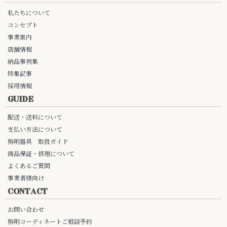
私たちについて
コンセプト
事業案内
店舗情報
納品事例集
特集記事
採用情報
GUIDE
配送・送料について
支払い方法について
照明器具 取扱ガイド
商品保証・修理について
よくあるご質問
事業者様向け
CONTACT
お問い合わせ
照明コーディネートご相談予約