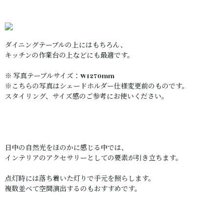
ダイニングテーブルの上にはもちろん、
キッチンの作業台の上などにも最適です。
※ 写真テーブルサイズ：W1270mm
※こちらの写真はシェードホルダー仕様変更前のものです。
スタイリング、サイズ感のご参考にお使いください。
日中の自然光をほのかに感じる中では、
インテリアのアクセサリーとしての要素が引き立ちます。
点灯時には落ち着いた灯りで手元を照らします。
複数並べて空間演出するのもおすすめです。