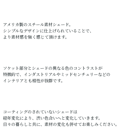
アメリカ製のスチール素材シェード。
シンプルなデザインに仕上げられていることで、
より素材感を強く感じて頂けます。
ソケット部分とシェードの異なる色のコントラストが
特徴的で、インダストリアルやミッドセンチュリーなどの
インテリアとも相性が抜群です。
コーティングのされていないシェードは
経年変化により、渋い色合いへと変化していきます。
日々の暮らしと共に、素材の変化も併せてお楽しみください。