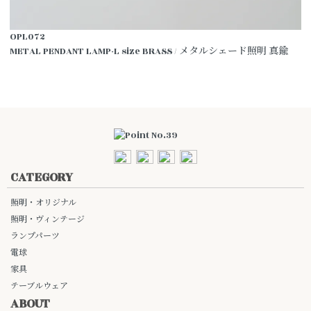
OPL072
METAL PENDANT LAMP-L size BRASS / メタルシェード照明 真鍮
CATEGORY
照明・オリジナル
照明・ヴィンテージ
ランプパーツ
電球
家具
テーブルウェア
ABOUT