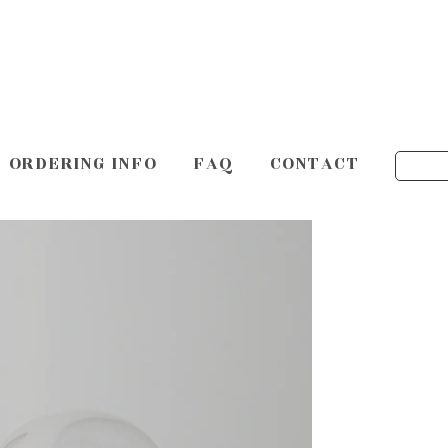
ORDERING INFO
FAQ
CONTACT