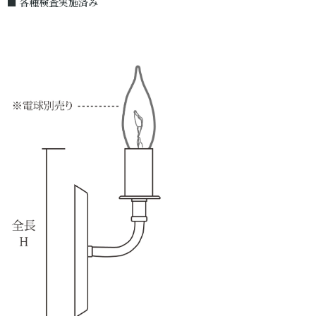
■ 各種検査実施済み