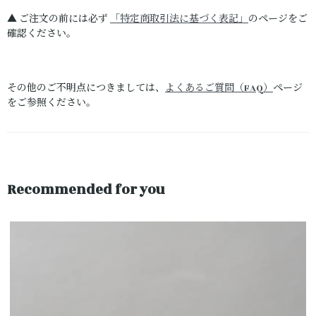
▲ ご注文の前には必ず
「特定商取引法に基づく表記」
のページをご
確認ください。
その他のご不明点につきましては、
よくあるご質問（FAQ）
ページ
をご参照ください。
Recommended for you