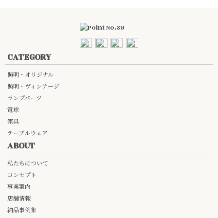
CATEGORY
照明・オリジナル
照明・ヴィンテージ
ランプパーツ
電球
家具
テーブルウェア
ABOUT
私たちについて
コンセプト
事業案内
店舗情報
納品事例集