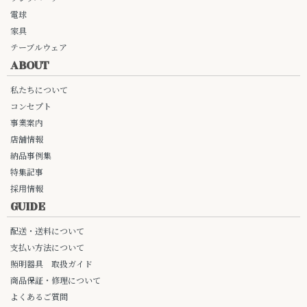
電球
家具
テーブルウェア
ABOUT
私たちについて
コンセプト
事業案内
店舗情報
納品事例集
特集記事
採用情報
GUIDE
配送・送料について
支払い方法について
照明器具 取扱ガイド
商品保証・修理について
よくあるご質問