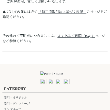
ご理解の程、宜しくお願いいたします。
▲ ご注文の前には必ず
「特定商取引法に基づく表記」
のページをご
確認ください。
その他のご不明点につきましては、
よくあるご質問（FAQ）
ページ
をご参照ください。
CATEGORY
照明・オリジナル
照明・ヴィンテージ
ランプパーツ