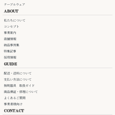
テーブルウェア
ABOUT
私たちについて
コンセプト
事業案内
店舗情報
納品事例集
特集記事
採用情報
GUIDE
配送・送料について
支払い方法について
照明器具 取扱ガイド
商品保証・修理について
よくあるご質問
事業者様向け
CONTACT