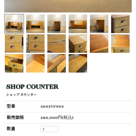
SHOP COUNTER
ショップ カウンター
型番
2602VF002
販売価格
286,000円(税込)
数量