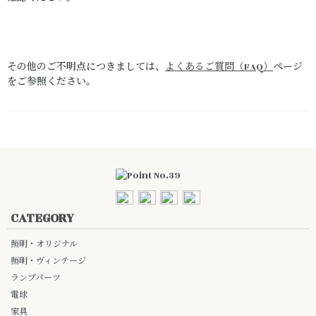
その他のご不明点につきましては、
よくあるご質問（FAQ）
ページ
をご参照ください。
CATEGORY
照明・オリジナル
照明・ヴィンテージ
ランプパーツ
電球
家具