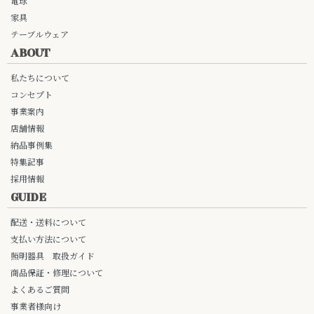
電球
家具
テーブルウェア
ABOUT
私たちについて
コンセプト
事業案内
店舗情報
納品事例集
特集記事
採用情報
GUIDE
配送・送料について
支払い方法について
照明器具 取扱ガイド
商品保証・修理について
よくあるご質問
事業者様向け