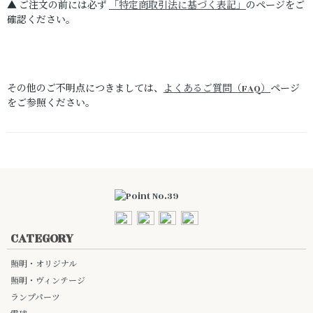
▲ ご注文の前には必ず
「特定商取引法に基づく表記」
のページをご
確認ください。
その他のご不明点につきましては、
よくあるご質問（FAQ）
ページ
をご参照ください。
CATEGORY
照明・オリジナル
照明・ヴィンテージ
ランプパーツ