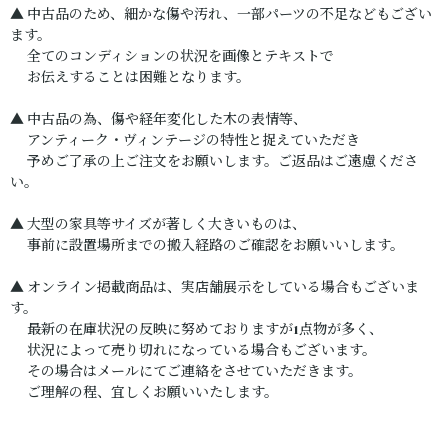
▲ 中古品のため、細かな傷や汚れ、一部パーツの不足などもござい
ます。
全てのコンディションの状況を画像とテキストで
お伝えすることは困難となります。
▲ 中古品の為、傷や経年変化した木の表情等、
アンティーク・ヴィンテージの特性と捉えていただき
予めご了承の上ご注文をお願いします。ご返品はご遠慮くださ
い。
▲ 大型の家具等サイズが著しく大きいものは、
事前に設置場所までの搬入経路のご確認をお願いいします。
▲ オンライン掲載商品は、実店舗展示をしている場合もございま
す。
最新の在庫状況の反映に努めておりますが1点物が多く、
状況によって売り切れになっている場合もございます。
その場合はメールにてご連絡をさせていただきます。
ご理解の程、宜しくお願いいたします。