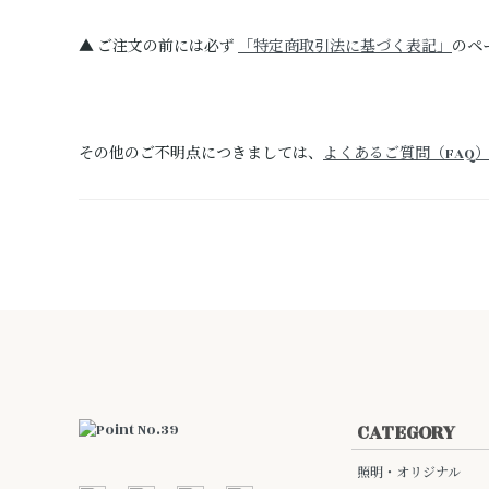
▲ ご注文の前には必ず
「特定商取引法に基づく表記」
のペ
その他のご不明点につきましては、
よくあるご質問（FAQ
CATEGORY
照明・オリジナル