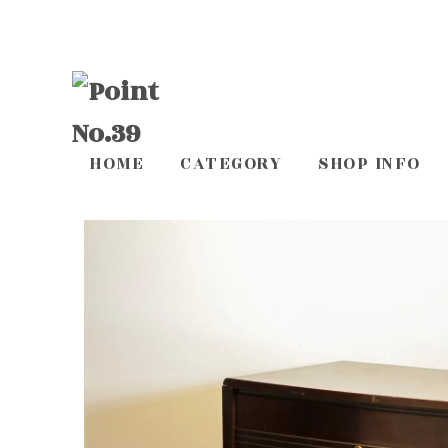
HOME
CATEGORY
SHOP INFO