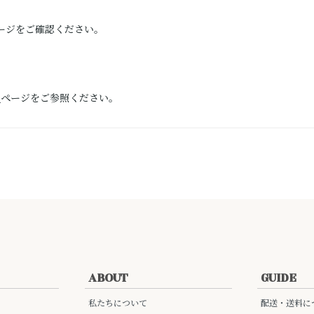
ージをご確認ください。
）
ページをご参照ください。
ABOUT
GUIDE
私たちについて
配送・送料に