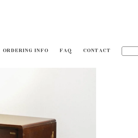
ORDERING INFO
FAQ
CONTACT