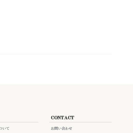
CONTACT
ついて
お問い合わせ