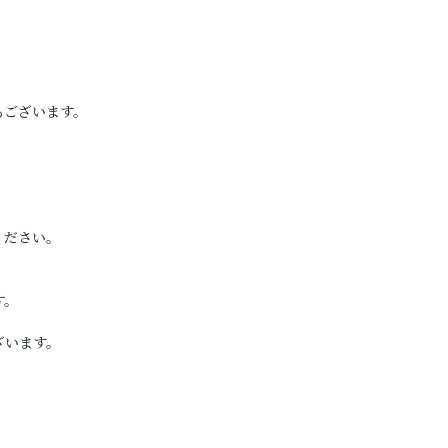
もございます。
ください。
す。
ざいます。