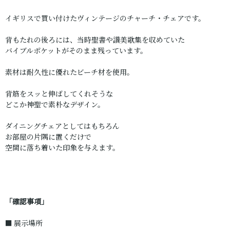
イギリスで買い付けたヴィンテージのチャーチ・チェアです。
背もたれの後ろには、当時聖書や讃美歌集を収めていた
バイブルポケットがそのまま残っています。
素材は耐久性に優れたビーチ材を使用。
背筋をスッと伸ばしてくれそうな
どこか神聖で素朴なデザイン。
ダイニングチェアとしてはもちろん
お部屋の片隅に置くだけで
空間に落ち着いた印象を与えます。
「確認事項」
■ 展示場所