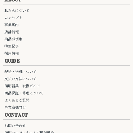
ABOUT
私たちについて
コンセプト
事業案内
店舗情報
納品事例集
特集記事
採用情報
GUIDE
配送・送料について
支払い方法について
照明器具 取扱ガイド
商品保証・修理について
よくあるご質問
事業者様向け
CONTACT
お問い合わせ