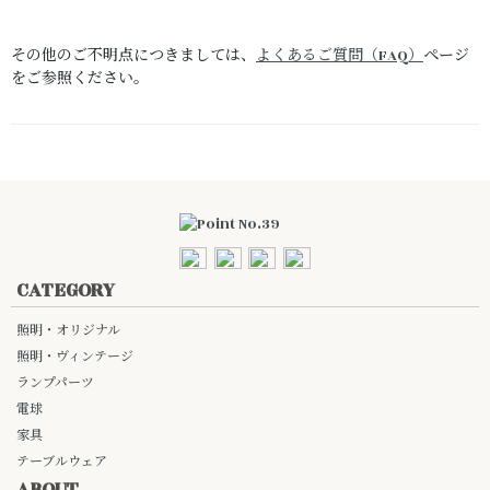
その他のご不明点につきましては、
よくあるご質問（FAQ）
ページ
をご参照ください。
CATEGORY
照明・オリジナル
照明・ヴィンテージ
ランプパーツ
電球
家具
テーブルウェア