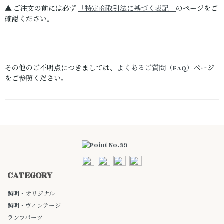
▲ ご注文の前には必ず
「特定商取引法に基づく表記」
のページをご
確認ください。
その他のご不明点につきましては、
よくあるご質問（FAQ）
ページ
をご参照ください。
CATEGORY
照明・オリジナル
照明・ヴィンテージ
ランプパーツ