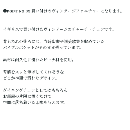
●POINT NO.39 買い付けのヴィンテージファニチャーになります。
イギリスで買い付けたヴィンテージのチャーチ・チェアです。
背もたれの後ろには、当時聖書や讃美歌集を収めていた
バイブルポケットがそのまま残っています。
素材は耐久性に優れたビーチ材を使用。
背筋をスッと伸ばしてくれそうな
どこか神聖で素朴なデザイン。
ダイニングチェアとしてはもちろん
お部屋の片隅に置くだけで
空間に落ち着いた印象を与えます。