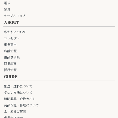
電球
家具
テーブルウェア
ABOUT
私たちについて
コンセプト
事業案内
店舗情報
納品事例集
特集記事
採用情報
GUIDE
配送・送料について
支払い方法について
照明器具 取扱ガイド
商品保証・修理について
よくあるご質問