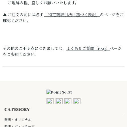
ご理解の程、宜しくお願いいたします。
▲ ご注文の前には必ず
「特定商取引法に基づく表記」
のページをご
確認ください。
その他のご不明点につきましては、
よくあるご質問（FAQ）
ページ
をご参照ください。
CATEGORY
照明・オリジナル
照明・ヴィンテージ