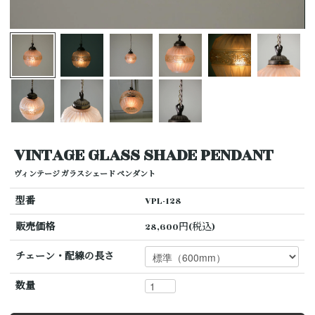
VINTAGE GLASS SHADE PENDANT
ヴィンテージ ガラスシェード ペンダント
型番
VPL-128
販売価格
28,600円(税込)
チェーン・配線の長さ
数量