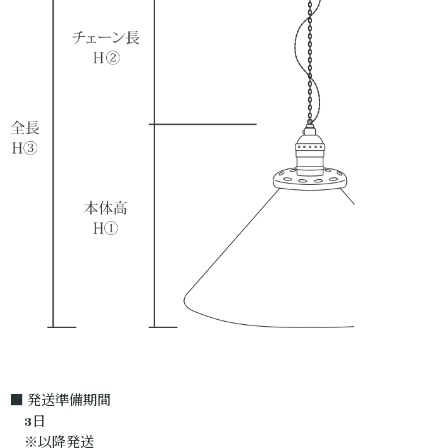
■ 発送準備期間
3日
※以降発送