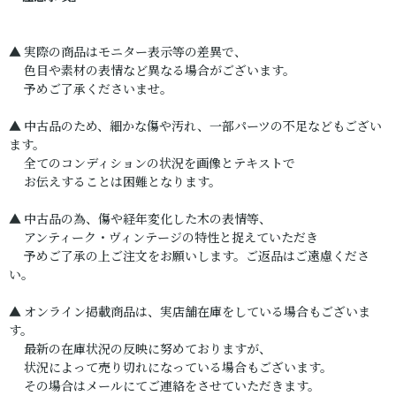
▲ 実際の商品はモニター表示等の差異で、
色目や素材の表情など異なる場合がございます。
予めご了承くださいませ。
▲ 中古品のため、細かな傷や汚れ、一部パーツの不足などもござい
ます。
全てのコンディションの状況を画像とテキストで
お伝えすることは困難となります。
▲ 中古品の為、傷や経年変化した木の表情等、
アンティーク・ヴィンテージの特性と捉えていただき
予めご了承の上ご注文をお願いします。ご返品はご遠慮くださ
い。
▲ オンライン掲載商品は、実店舗在庫をしている場合もございま
す。
最新の在庫状況の反映に努めておりますが、
状況によって売り切れになっている場合もございます。
その場合はメールにてご連絡をさせていただきます。