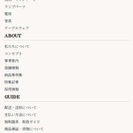
ランプパーツ
電球
家具
テーブルウェア
ABOUT
私たちについて
コンセプト
事業案内
店舗情報
納品事例集
特集記事
採用情報
GUIDE
配送・送料について
支払い方法について
照明器具 取扱ガイド
商品保証・修理について