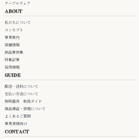
テーブルウェア
ABOUT
私たちについて
コンセプト
事業案内
店舗情報
納品事例集
特集記事
採用情報
GUIDE
配送・送料について
支払い方法について
照明器具 取扱ガイド
商品保証・修理について
よくあるご質問
事業者様向け
CONTACT