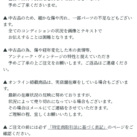
予めご了承くださいませ。
▲ 中古品のため、細かな傷や汚れ、一部パーツの不足などもござい
ます。
全てのコンディションの状況を画像とテキストで
お伝えすることは困難となります。
▲ 中古品の為、傷や経年変化した木の表情等、
アンティーク・ヴィンテージの特性と捉えていただき
予めご了承の上ご注文をお願いします。ご返品はご遠慮くださ
い。
▲ オンライン掲載商品は、実店舗在庫をしている場合もございま
す。
最新の在庫状況の反映に努めておりますが、
状況によって売り切れになっている場合もございます。
その場合はメールにてご連絡をさせていただきます。
ご理解の程、宜しくお願いいたします。
▲ ご注文の前には必ず
「特定商取引法に基づく表記」
のページをご
確認ください。