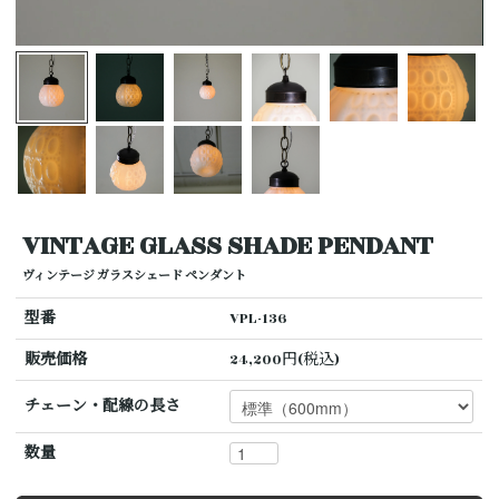
VINTAGE GLASS SHADE PENDANT
ヴィンテージ ガラスシェード ペンダント
型番
VPL-136
販売価格
24,200円(税込)
チェーン・配線の長さ
数量