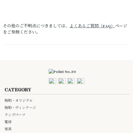
その他のご不明点につきましては、
よくあるご質問（FAQ）
ページ
をご参照ください。
CATEGORY
照明・オリジナル
照明・ヴィンテージ
ランプパーツ
電球
家具