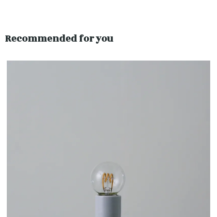
Recommended for you