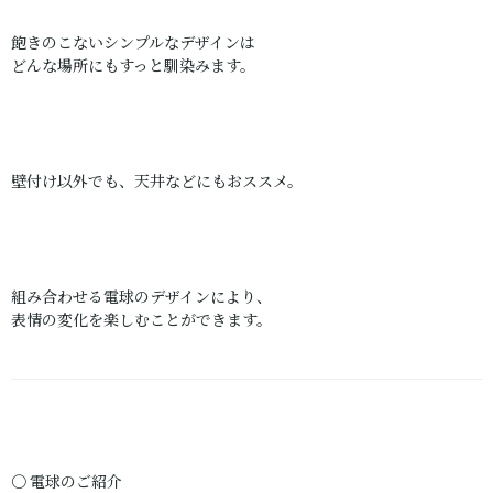
飽きのこないシンプルなデザインは
どんな場所にもすっと馴染みます。
壁付け以外でも、天井などにもおススメ。
組み合わせる電球のデザインにより、
表情の変化を楽しむことができます。
〇 電球のご紹介