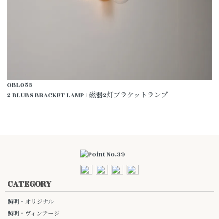
OBL053
2 BLUBS BRACKET LAMP / 磁器2灯ブラケットランプ
CATEGORY
照明・オリジナル
照明・ヴィンテージ