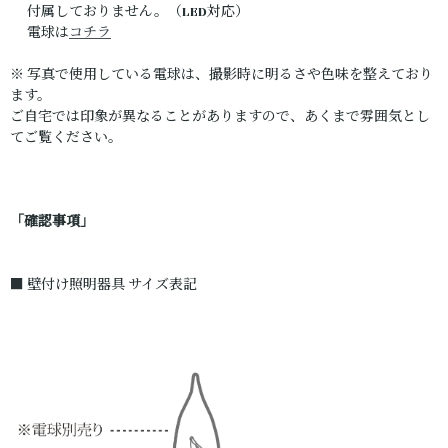
付属しておりません。（LED対応）
電球は
コチラ
※ 写真で使用している電球は、撮影時に明るさや色味を整えており
ます。
ご自宅では印象が異なることがありますので、あくまで雰囲気とし
てご覧ください。
「確認事項」
■ 壁付け照明器具 サイズ表記