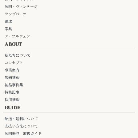
照明・ヴィンテージ
ランプパーツ
電球
家具
テーブルウェア
ABOUT
私たちについて
コンセプト
事業案内
店舗情報
納品事例集
特集記事
採用情報
GUIDE
配送・送料について
支払い方法について
照明器具 取扱ガイド