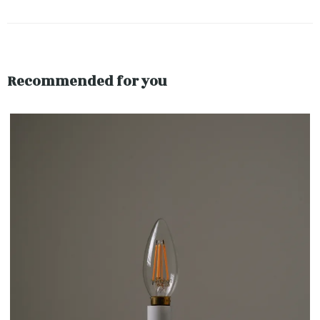
Recommended for you