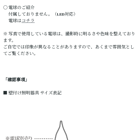
〇 電球のご紹介
付属しておりません。（LED対応）
電球は
コチラ
※ 写真で使用している電球は、撮影時に明るさや色味を整えており
ます。
ご自宅では印象が異なることがありますので、あくまで雰囲気とし
てご覧ください。
「確認事項」
■ 壁付け照明器具 サイズ表記