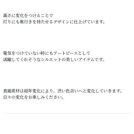
高さに変化をつけることで
灯りにも奥行きを持たせるデザインに仕上げています。
電気をつけていない時にもアートピースとして
活躍してくれそうなシルエットの美しいアイテムです。
真鍮素材は経年変化により、渋い色合いへと変化していきます。
日々の変化をお楽しみください。