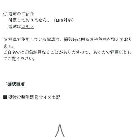
〇 電球のご紹介
付属しておりません。（LED対応）
電球は
コチラ
※ 写真で使用している電球は、撮影時に明るさや色味を整えており
ます。
ご自宅では印象が異なることがありますので、あくまで雰囲気とし
てご覧ください。
「確認事項」
■ 壁付け照明器具 サイズ表記