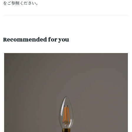
をご参照ください。
Recommended for you