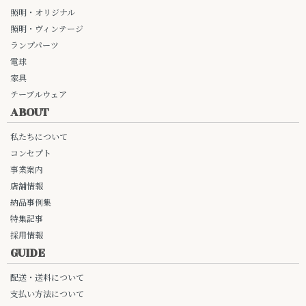
照明・オリジナル
照明・ヴィンテージ
ランプパーツ
電球
家具
テーブルウェア
ABOUT
私たちについて
コンセプト
事業案内
店舗情報
納品事例集
特集記事
採用情報
GUIDE
配送・送料について
支払い方法について