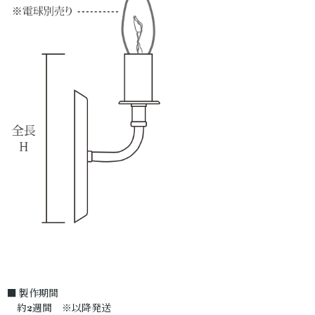
■ 製作期間
約2週間 ※以降発送