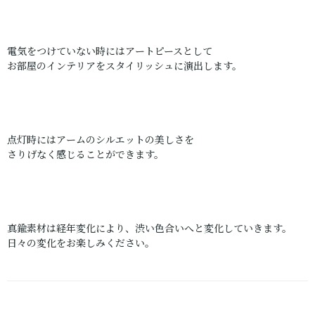
電気をつけていない時にはアートピースとして
お部屋のインテリアをスタイリッシュに演出します。
点灯時にはアームのシルエットの美しさを
さりげなく感じることができます。
真鍮素材は経年変化により、渋い色合いへと変化していきます。
日々の変化をお楽しみください。