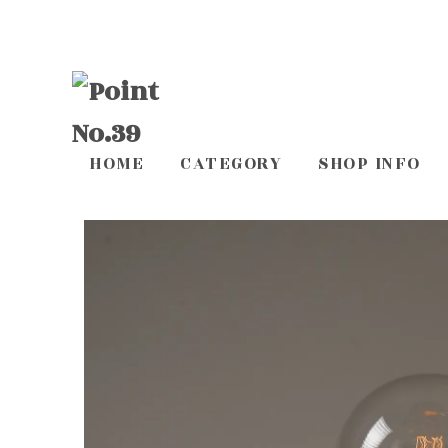
HOME
CATEGORY
SHOP INFO