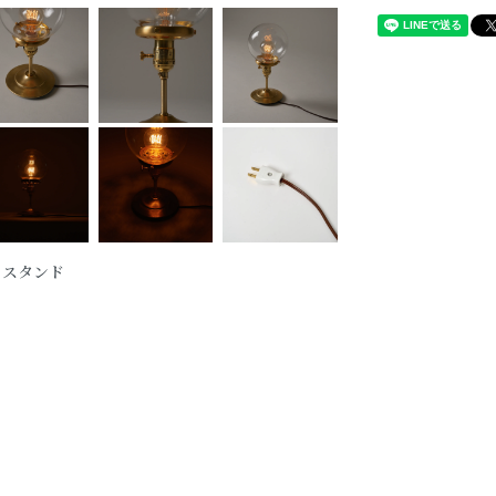
 / スタンド