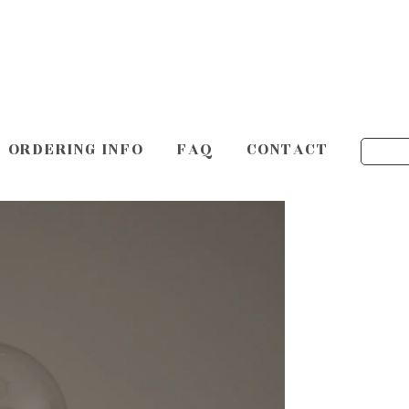
ORDERING INFO
FAQ
CONTACT