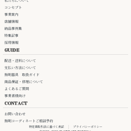
私たちについて
コンセプト
事業案内
店舗情報
納品事例集
特集記事
採用情報
GUIDE
配送・送料について
支払い方法について
照明器具 取扱ガイド
商品保証・修理について
よくあるご質問
事業者様向け
CONTACT
お問い合わせ
照明コーディネートご相談予約
特定商取引法に基づく表記
プライバシーポリシー