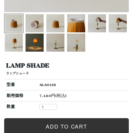
LAMP SHADE
ランプシェード
型番
SLS021B
販売価格
7,480円(税込)
数量