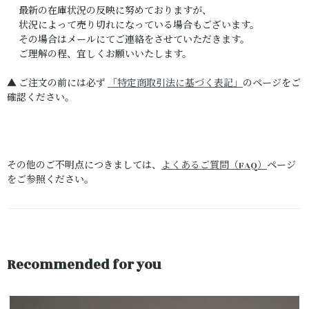
最新の在庫状況の反映に努めておりますが、
状況によって売り切れになっている場合もございます。
その場合はメールにてご連絡をさせていただきます。
ご理解の程、宜しくお願いいたします。
▲ ご注文の前には必ず
「特定商取引法に基づく表記」
のページをご
確認ください。
その他のご不明点につきましては、
よくあるご質問（FAQ）
ページ
をご参照ください。
Recommended for you