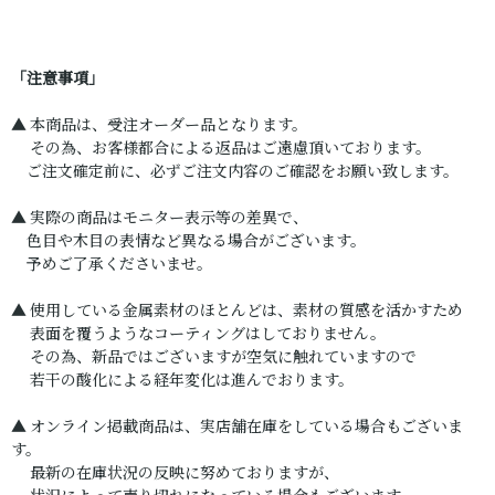
「注意事項」
▲ 本商品は、受注オーダー品となります。
その為、お客様都合による返品はご遠慮頂いております。
ご注文確定前に、必ずご注文内容のご確認をお願い致します。
▲ 実際の商品はモニター表示等の差異で、
色目や木目の表情など異なる場合がございます。
予めご了承くださいませ。
▲ 使用している金属素材のほとんどは、素材の質感を活かすため
表面を覆うようなコーティングはしておりません。
その為、新品ではございますが空気に触れていますので
若干の酸化による経年変化は進んでおります。
▲ オンライン掲載商品は、実店舗在庫をしている場合もございま
す。
最新の在庫状況の反映に努めておりますが、