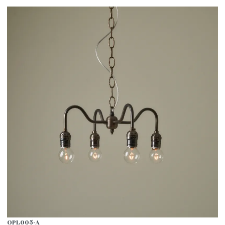
OPL005-A