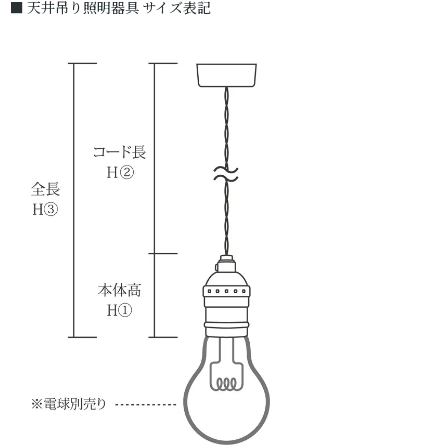
■ 天井吊り照明器具 サイズ表記