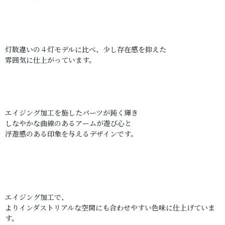
灯数違いの４灯モデルに比べ、少し存在感を抑えた
雰囲気に仕上がっています。
エイジング加工を施したパーツが鈍く輝き
しなやかな曲線のあるアームが遊び心と
浮遊感のある印象を与えるデザインです。
エイジング加工で、
よりインダストリアルな空間にも合わせやすい色味に仕上げていま
す。