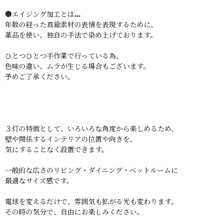
●エイジング加工とは…
年数の経った真鍮素材の表情を表現するために、
薬品を使い、独自の手法で染め上げております。
ひとつひとつ手作業で行っている為、
色味の違い、ムラが生じる場合もございます。
予めご了承ください。
３灯の特徴として、いろいろな角度から楽しめるため、
壁や関係するインテリアの位置や向きを、
気にすることなく設置できます。
一般的な広さのリビング・ダイニング・ベットルームに
最適なサイズ感です。
電球を変えるだけで、雰囲気も拡がる光も変わります。
その時の気分で、自由にお楽しみください。