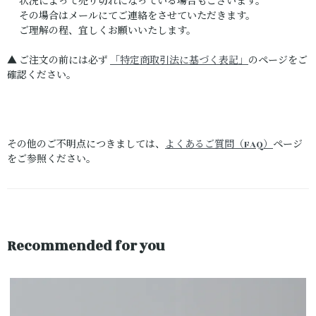
状況によって売り切れになっている場合もございます。
その場合はメールにてご連絡をさせていただきます。
ご理解の程、宜しくお願いいたします。
▲ ご注文の前には必ず
「特定商取引法に基づく表記」
のページをご
確認ください。
その他のご不明点につきましては、
よくあるご質問（FAQ）
ページ
をご参照ください。
Recommended for you