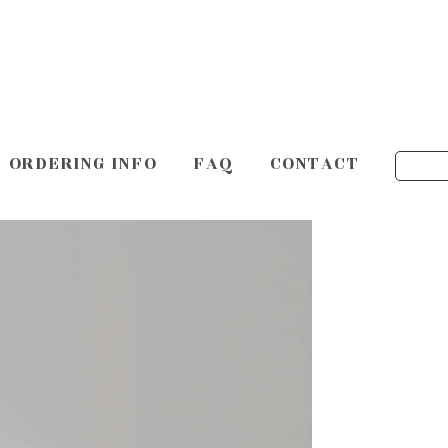
ORDERING INFO
FAQ
CONTACT