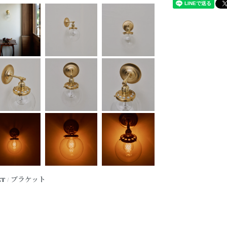
ET / ブラケット