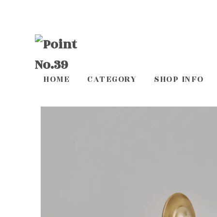
HOME
CATEGORY
SHOP INFO