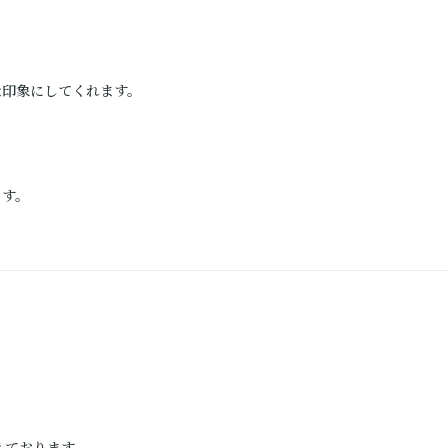
な印象にしてくれます。
ます。