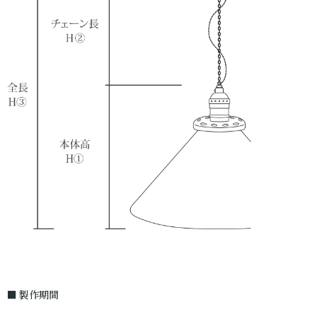
■ 製作期間