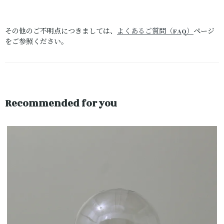
その他のご不明点につきましては、
よくあるご質問（FAQ）
ページ
をご参照ください。
Recommended for you