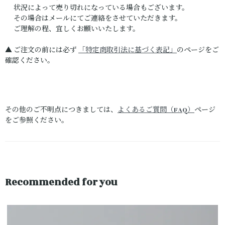
状況によって売り切れになっている場合もございます。
その場合はメールにてご連絡をさせていただきます。
ご理解の程、宜しくお願いいたします。
▲ ご注文の前には必ず
「特定商取引法に基づく表記」
のページをご
確認ください。
その他のご不明点につきましては、
よくあるご質問（FAQ）
ページ
をご参照ください。
Recommended for you