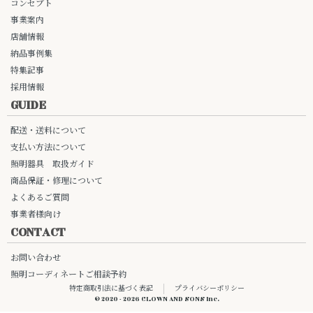
コンセプト
事業案内
店舗情報
納品事例集
特集記事
採用情報
GUIDE
配送・送料について
支払い方法について
照明器具 取扱ガイド
商品保証・修理について
よくあるご質問
事業者様向け
CONTACT
お問い合わせ
照明コーディネートご相談予約
特定商取引法に基づく表記
プライバシーポリシー
© 2020 - 2026 CLOWN AND SONS Inc.