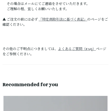
その場合はメールにてご連絡をさせていただきます。
ご理解の程、宜しくお願いいたします。
▲ ご注文の前には必ず
「特定商取引法に基づく表記」
のページをご
確認ください。
その他のご不明点につきましては、
よくあるご質問（FAQ）
ページ
をご参照ください。
Recommended for you