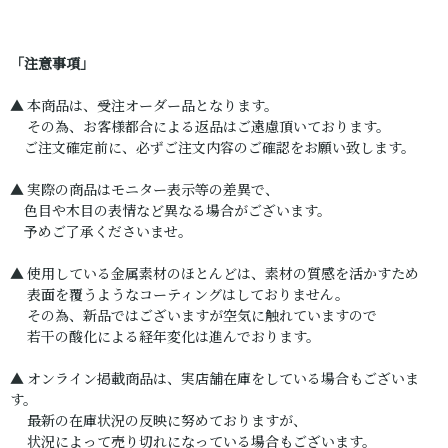
「注意事項」
▲ 本商品は、受注オーダー品となります。
その為、お客様都合による返品はご遠慮頂いております。
ご注文確定前に、必ずご注文内容のご確認をお願い致します。
▲ 実際の商品はモニター表示等の差異で、
色目や木目の表情など異なる場合がございます。
予めご了承くださいませ。
▲ 使用している金属素材のほとんどは、素材の質感を活かすため
表面を覆うようなコーティングはしておりません。
その為、新品ではございますが空気に触れていますので
若干の酸化による経年変化は進んでおります。
▲ オンライン掲載商品は、実店舗在庫をしている場合もございま
す。
最新の在庫状況の反映に努めておりますが、
状況によって売り切れになっている場合もございます。